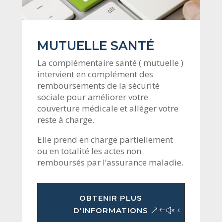
MUTUELLE SANTÉ
La complémentaire santé ( mutuelle )
intervient en complément des
remboursements de la sécurité
sociale pour améliorer votre
couverture médicale et alléger votre
reste à charge.
Elle prend en charge partiellement
ou en totalité les actes non
remboursés par l’assurance maladie.
OBTENIR PLUS
D'INFORMATIONS