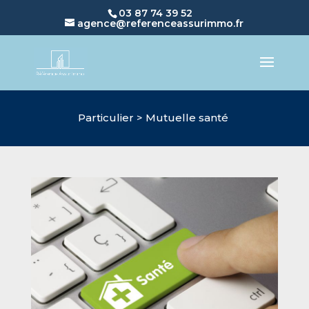
03 87 74 39 52
agence@referenceassurimmo.fr
Particulier > Mutuelle santé