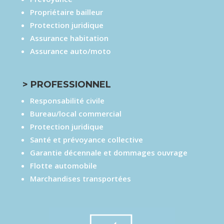
Propriétaire bailleur
Protection juridique
Assurance habitation
Assurance auto/moto
> PROFESSIONNEL
Responsabilité civile
Bureau/local commercial
Protection juridique
Santé et prévoyance collective
Garantie décennale et dommages ouvrage
Flotte automobile
Marchandises transportées