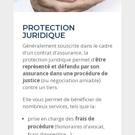
PROTECTION
JURIDIQUE
Généralement souscrite dans le cadre
d’un contrat d’assurance, la
protection juridique permet d’
être
représenté et défendu par son
assurance dans une procédure de
justice
(ou négociation amiable)
contre un tiers.
Elle vous permet de bénéficier de
nombreux services, tels que la:
prise en charge des
frais de
procédure
(honoraires d’avocat,
frais d’expertise…) ;