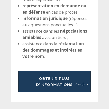
représentation en demande ou
en défense
en cas de procès ;
information juridique
(réponses
aux questions ponctuelles…) ;
assistance dans les
négociations
amiables
avec un tiers ;
assistance dans la
réclamation
des dommages et intérêts en
votre nom
.
OBTENIR PLUS
D'INFORMATIONS