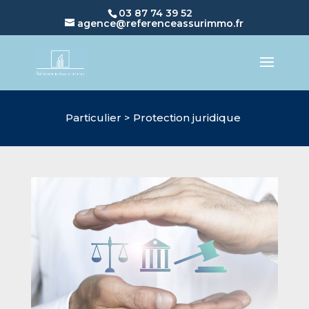
03 87 74 39 52
agence@referenceassurimmo.fr
Particulier > Protection juridique