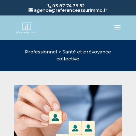
03 87 74 39 52
agence@referenceassurimmo.fr
Professionnel > Santé et prévoyance
collective