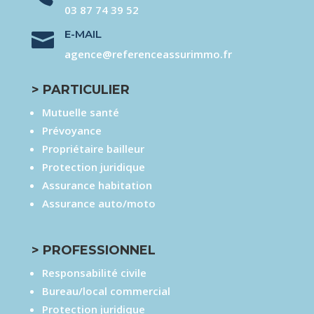
03 87 74 39 52
E-MAIL

agence@referenceassurimmo.fr
> PARTICULIER
Mutuelle santé
Prévoyance
Propriétaire bailleur
Protection juridique
Assurance habitation
Assurance auto/moto
> PROFESSIONNEL
Responsabilité civile
Bureau/local commercial
Protection juridique