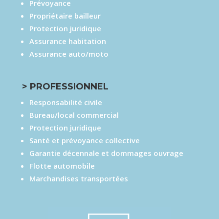
Prévoyance
Propriétaire bailleur
Protection juridique
Assurance habitation
Assurance auto/moto
> PROFESSIONNEL
Responsabilité civile
Bureau/local commercial
Protection juridique
Santé et prévoyance collective
Garantie décennale et dommages ouvrage
Flotte automobile
Marchandises transportées