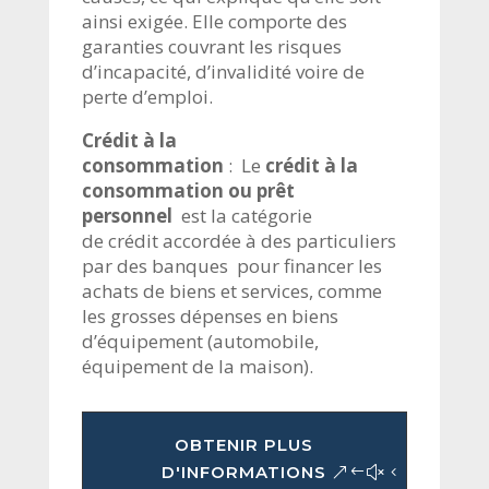
ainsi exigée. Elle comporte des
garanties couvrant les risques
d’incapacité, d’invalidité voire de
perte d’emploi.
Crédit à la
consommation
:
Le
crédit à la
consommation ou prêt
personnel
est la catégorie
de
crédit
accordée à des particuliers
par des
banques
pour financer les
achats de biens et services, comme
les grosses dépenses en biens
d’équipement (
automobile
,
équipement de la
maison
).
OBTENIR PLUS
D'INFORMATIONS