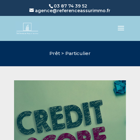
03 87 74 39 52
agence@referenceassurimmo.fr
Prêt > Particulier