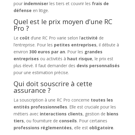
pour
indemniser
les tiers et couvrir les
frais de
défense
en litige.
Quel est le prix moyen d’une RC
Pro ?
Le
coût
d’une RC Pro varie selon l’
activité
de
l’entreprise. Pour les
petites entreprises
, il débute à
environ
300 euros par an
. Pour les
grandes
entreprises
ou activités à
haut risque
, le prix est
plus élevé. Il faut demander des
devis personnalisés
pour une estimation précise.
Qui doit souscrire à cette
assurance ?
La souscription à une RC Pro concerne
toutes les
entités professionnelles
. Elle est cruciale pour les
métiers avec
interactions clients
, gestion de
biens
tiers
, ou fourniture de
conseils
. Pour certaines
professions réglementées
, elle est
obligatoire
.