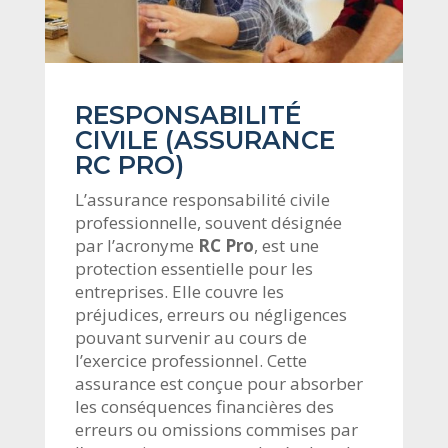
RESPONSABILITÉ
CIVILE (ASSURANCE
RC PRO)
L’assurance responsabilité civile
professionnelle, souvent désignée
par l’acronyme
RC Pro
, est une
protection essentielle pour les
entreprises. Elle couvre les
préjudices, erreurs ou négligences
pouvant survenir au cours de
l’exercice professionnel. Cette
assurance est conçue pour absorber
les conséquences financières des
erreurs ou omissions commises par