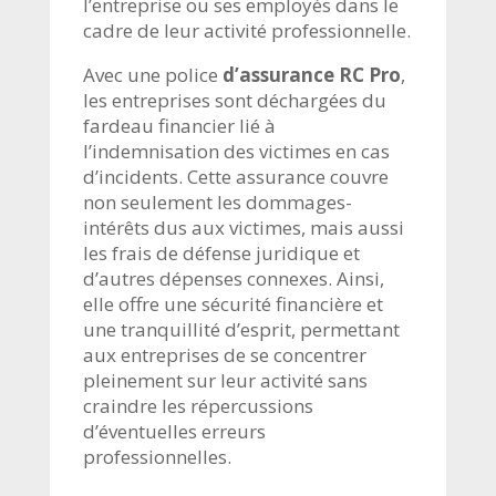
l’entreprise ou ses employés dans le
cadre de leur activité professionnelle.
Avec une police
d’assurance RC Pro
,
les entreprises sont déchargées du
fardeau financier lié à
l’indemnisation des victimes en cas
d’incidents. Cette assurance couvre
non seulement les dommages-
intérêts dus aux victimes, mais aussi
les frais de défense juridique et
d’autres dépenses connexes. Ainsi,
elle offre une sécurité financière et
une tranquillité d’esprit, permettant
aux entreprises de se concentrer
pleinement sur leur activité sans
craindre les répercussions
d’éventuelles erreurs
professionnelles.