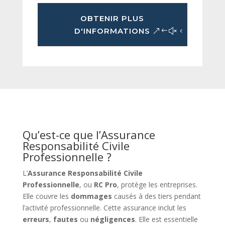
OBTENIR PLUS
D'INFORMATIONS
Qu’est-ce que l’Assurance
Responsabilité Civile
Professionnelle ?
L’
Assurance Responsabilité Civile
Professionnelle
, ou
RC Pro
, protège les entreprises.
Elle couvre les
dommages
causés à des tiers pendant
l’activité professionnelle. Cette assurance inclut les
erreurs
,
fautes
ou
négligences
. Elle est essentielle