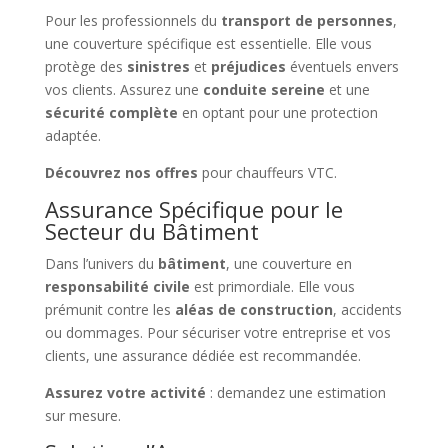
Pour les professionnels du
transport de personnes
,
une couverture spécifique est essentielle. Elle vous
protège des
sinistres
et
préjudices
éventuels envers
vos clients. Assurez une
conduite sereine
et une
sécurité complète
en optant pour une protection
adaptée.
Découvrez nos offres
pour chauffeurs VTC.
Assurance Spécifique pour le
Secteur du Bâtiment
Dans l’univers du
bâtiment
, une couverture en
responsabilité civile
est primordiale. Elle vous
prémunit contre les
aléas de construction
, accidents
ou dommages. Pour sécuriser votre entreprise et vos
clients, une assurance dédiée est recommandée.
Assurez votre activité
: demandez une estimation
sur mesure.