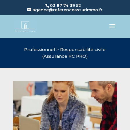
03 87 74 39 52
agence@referenceassurimmo.fr
Professionnel > Responsabilité civile
(Assurance RC PRO)