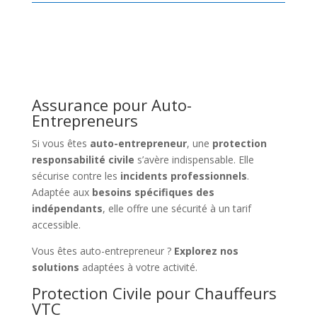
Assurance pour Auto-
Entrepreneurs
Si vous êtes
auto-entrepreneur
, une
protection
responsabilité civile
s’avère indispensable. Elle
sécurise contre les
incidents professionnels
.
Adaptée aux
besoins spécifiques des
indépendants
, elle offre une sécurité à un tarif
accessible.
Vous êtes auto-entrepreneur ?
Explorez nos
solutions
adaptées à votre activité.
Protection Civile pour Chauffeurs
VTC